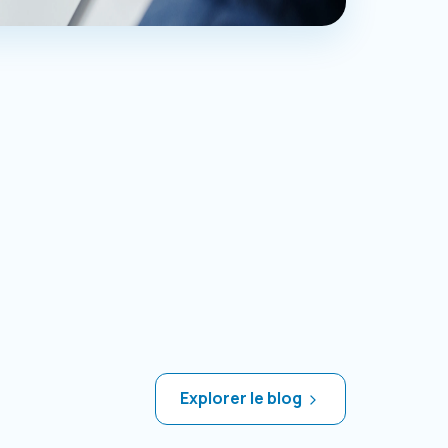
Explorer le blog