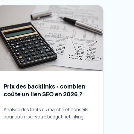
Prix des backlinks : combien
coûte un lien SEO en 2026 ?
Analyse des tarifs du marché et conseils
pour optimiser votre budget netlinking.