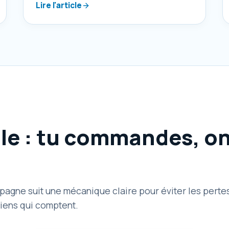
Lire l'article
e : tu commandes, on 
pagne suit une mécanique claire pour éviter les perte
liens qui comptent.