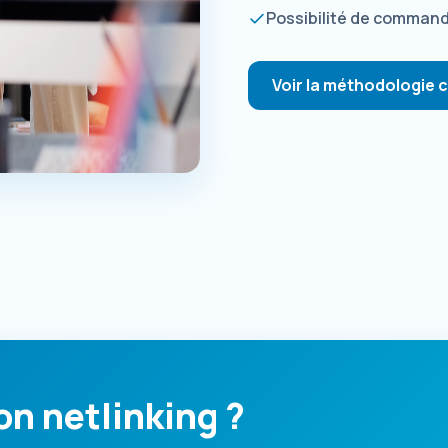
Possibilité de comman
Voir la méthodologie 
on netlinking ?