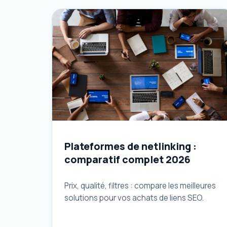
Plateformes de netlinking :
comparatif complet 2026
Prix, qualité, filtres : compare les meilleures
solutions pour vos achats de liens SEO.