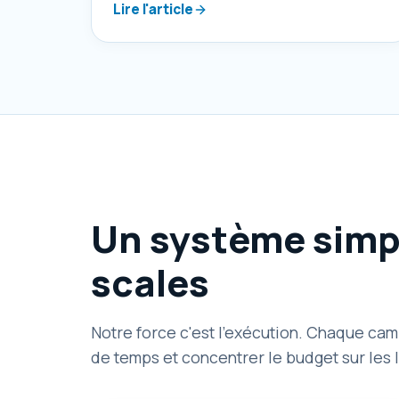
Lire l'article
Un système simpl
scales
Notre force c'est l'exécution. Chaque cam
de temps et concentrer le budget sur les 