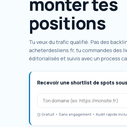
monter tes
positions
Tu veux du trafic qualifié. Pas des backl
acheterdesliens.fr, tu commandes des l
éditorialisés et suivis avec un process ca
Recevoir une shortlist de spots sou
Gratuit • Sans engagement • Audit rapide inclu