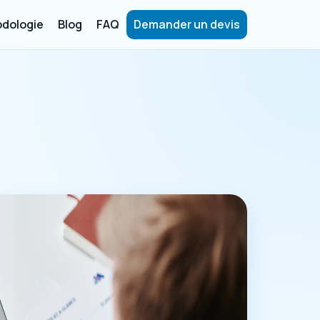
dologie
Blog
FAQ
Demander un devis