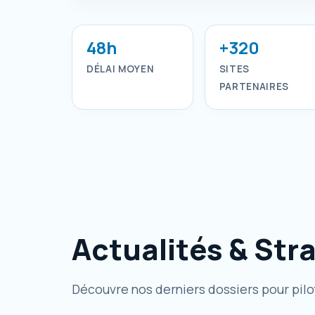
48h
+320
DÉLAI MOYEN
SITES
PARTENAIRES
Actualités & Str
Découvre nos derniers dossiers pour pilot