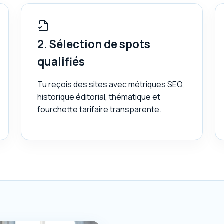
2. Sélection de spots
qualifiés
Tu reçois des sites avec métriques SEO,
historique éditorial, thématique et
fourchette tarifaire transparente.