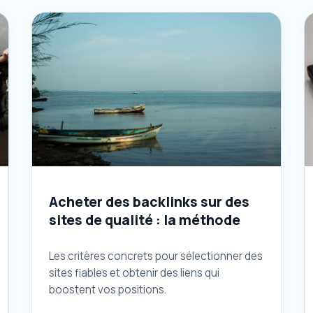
Acheter des backlinks sur des
sites de qualité : la méthode
Les critères concrets pour sélectionner des
sites fiables et obtenir des liens qui
boostent vos positions.